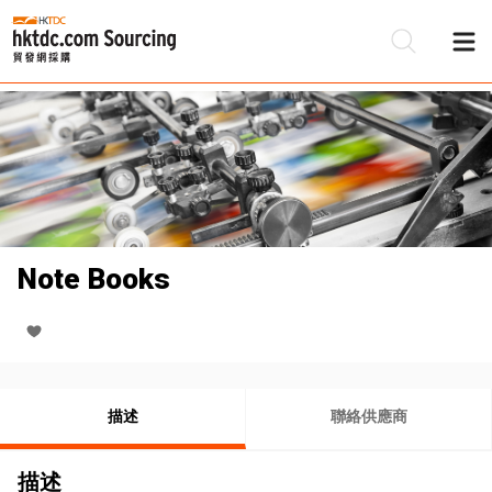
Note Books
描述
聯絡供應商
描述