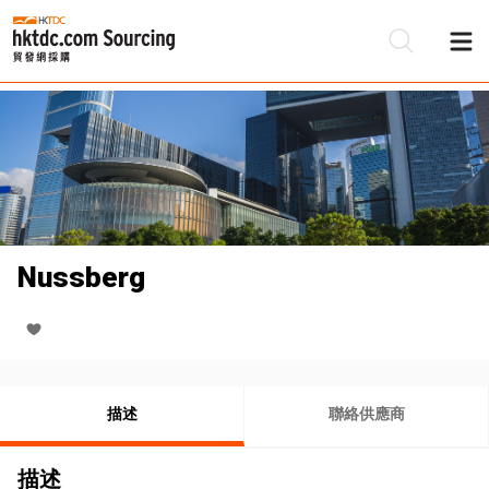
Nussberg
描述
聯絡供應商
描述