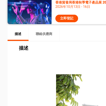
香港貿發局香港秋季電子產品展 20
2026年10月13日 - 16日
立即登記
描述
聯絡供應商
描述