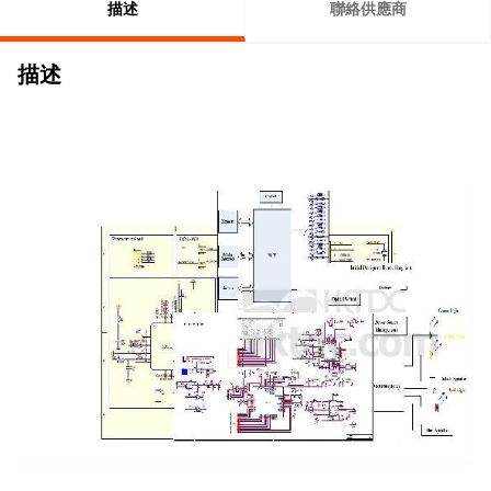
描述
聯絡供應商
描述