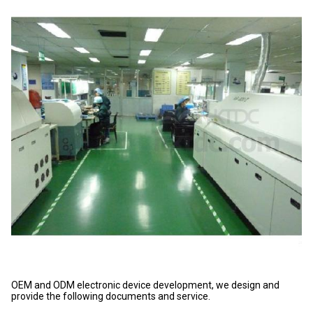
OEM and ODM electronic device development, we design and
provide the following documents and service.