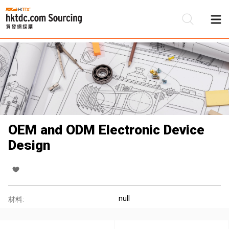
OEM and ODM Electronic Device
Design
null
材料: