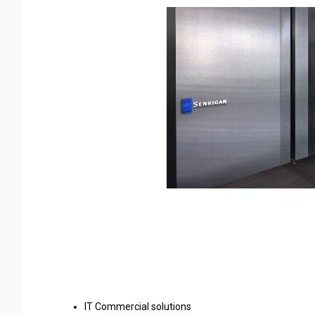
IT Commercial solutions