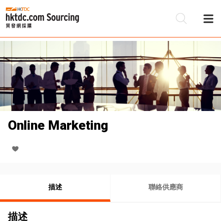
Online Marketing
描述
聯絡供應商
描述