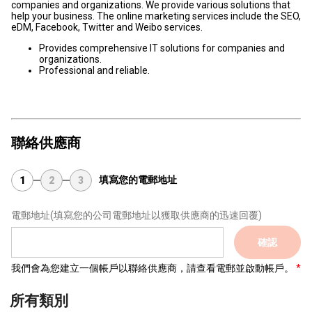
companies and organizations. We provide various solutions that
help your business. The online marketing services include the SEO,
eDM, Facebook, Twitter and Weibo services.
Provides comprehensive IT solutions for companies and
organizations.
Professional and reliable.
聯絡供應商
填寫您的電郵地址
1
2
3
電郵地址
(填寫您的公司電郵地址以獲取供應商的迅速回覆)
確認
我們會為您建立一個帳戶以聯絡供應商，請查看電郵並啟動帳戶。
所有類別