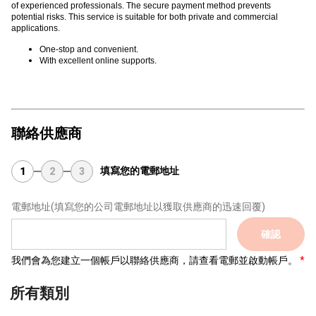
of experienced professionals. The secure payment method prevents
potential risks. This service is suitable for both private and commercial
applications.
One-stop and convenient.
With excellent online supports.
聯絡供應商
填寫您的電郵地址
1
2
3
電郵地址
(填寫您的公司電郵地址以獲取供應商的迅速回覆)
確認
我們會為您建立一個帳戶以聯絡供應商，請查看電郵並啟動帳戶。
所有類別