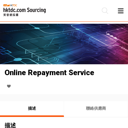
Online Repayment Service
描述
聯絡供應商
描述