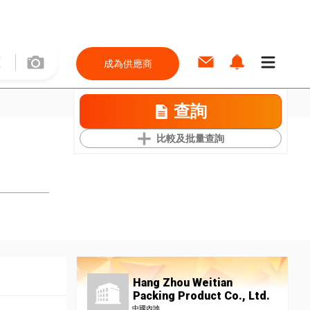
成為供應商
查詢
比較及批量查詢
Hang Zhou Weitian
Packing Product Co., Ltd.
中國內地