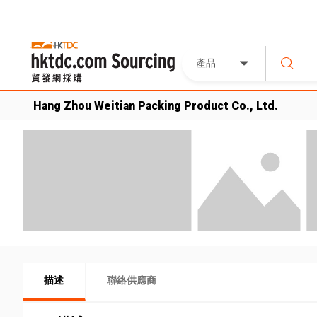
產品
Hang Zhou Weitian Packing Product Co., Ltd.
描述
聯絡供應商