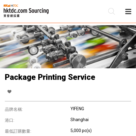
Package Printing Service
YIFENG
品牌名稱:
Shanghai
港口:
5,000 pc(s)
最低訂購數量: