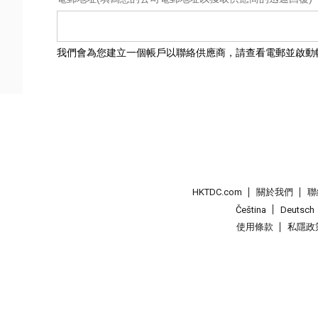
我們會為您建立一個帳戶以聯絡供應商，請查看電郵並啟動
HKTDC.com
關於我們
聯
Čeština
Deutsch
使用條款
私隱政