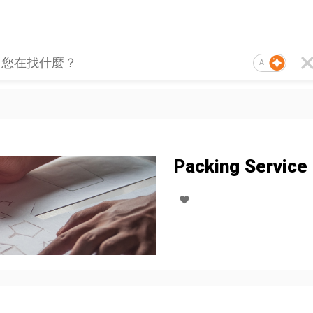
AI
Packing Service