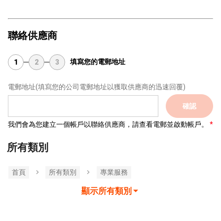
聯絡供應商
填寫您的電郵地址
1
2
3
電郵地址
(填寫您的公司電郵地址以獲取供應商的迅速回覆)
確認
我們會為您建立一個帳戶以聯絡供應商，請查看電郵並啟動帳戶。
所有類別
首頁
所有類別
專業服務
顯示所有類別