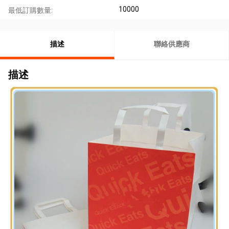
10000
最低訂購數量:
描述
聯絡供應商
描述