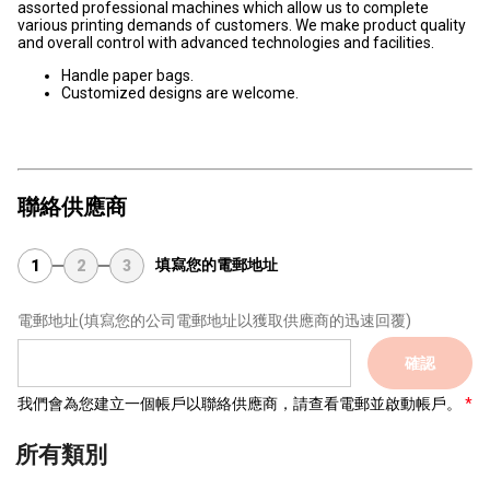
assorted professional machines which allow us to complete
various printing demands of customers. We make product quality
and overall control with advanced technologies and facilities.
Handle paper bags.
Customized designs are welcome.
聯絡供應商
填寫您的電郵地址
1
2
3
電郵地址
(填寫您的公司電郵地址以獲取供應商的迅速回覆)
確認
我們會為您建立一個帳戶以聯絡供應商，請查看電郵並啟動帳戶。
所有類別