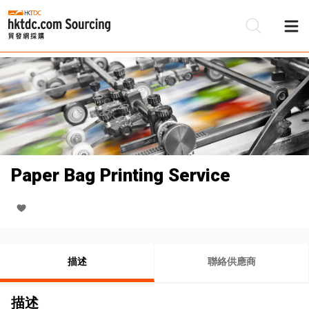
Paper Bag Printing Service
描述
聯絡供應商
描述