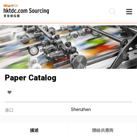
Paper Catalog
Shenzhen
港口:
描述
聯絡供應商