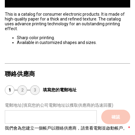
This is a catalog for consumer electronic products. It is made of
high-quality paper for a thick and refined texture. The catalog
uses advance printing technology for an outstanding printing
effect.
Sharp color printing.
Available in customized shapes and sizes.
聯絡供應商
填寫您的電郵地址
1
2
3
電郵地址
(填寫您的公司電郵地址以獲取供應商的迅速回覆)
確認
我們會為您建立一個帳戶以聯絡供應商，請查看電郵並啟動帳戶。