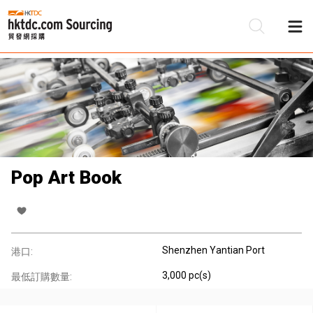
Pop Art Book
Shenzhen Yantian Port
港口:
3,000 pc(s)
最低訂購數量: