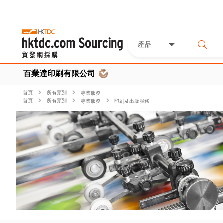
產品
百業達印刷有限公司
首頁
所有類別
專業服務
首頁
所有類別
專業服務
印刷及出版服務