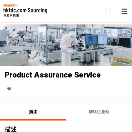
Product Assurance Service
描述
聯絡供應商
描述