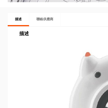
描述
聯絡供應商
描述