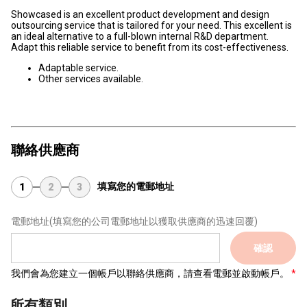
Showcased is an excellent product development and design
outsourcing service that is tailored for your need. This excellent is
an ideal alternative to a full-blown internal R&D department.
Adapt this reliable service to benefit from its cost-effectiveness.
Adaptable service.
Other services available.
聯絡供應商
填寫您的電郵地址
1
2
3
電郵地址
(填寫您的公司電郵地址以獲取供應商的迅速回覆)
確認
我們會為您建立一個帳戶以聯絡供應商，請查看電郵並啟動帳戶。
所有類別