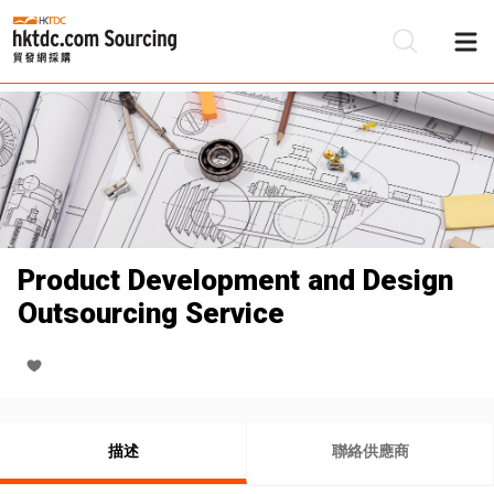
Product Development and Design
Outsourcing Service
描述
聯絡供應商