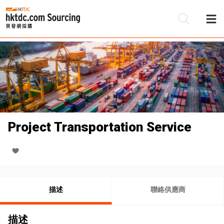
Project Transportation Service
描述
聯絡供應商
描述