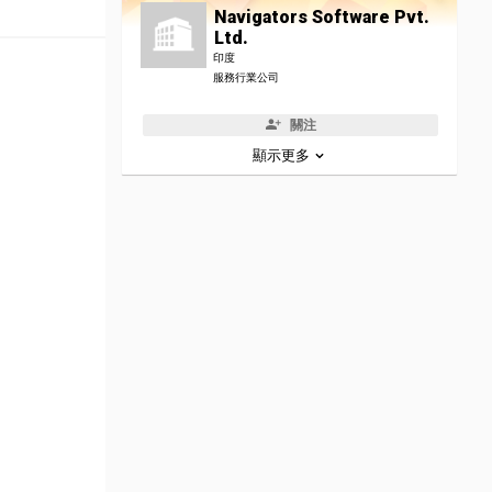
Navigators Software Pvt.
Ltd.
印度
服務行業公司
關注
顯示更多