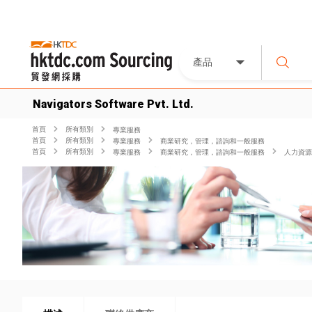
產品
Navigators Software Pvt. Ltd.
首頁
所有類別
專業服務
首頁
所有類別
專業服務
商業研究，管理，諮詢和一般服務
首頁
所有類別
專業服務
商業研究，管理，諮詢和一般服務
人力資源