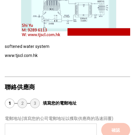
softened water system
www.tjscl.com.hk
聯絡供應商
填寫您的電郵地址
1
2
3
電郵地址
(填寫您的公司電郵地址以獲取供應商的迅速回覆)
確認