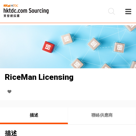
RiceMan Licensing
描述
聯絡供應商
描述