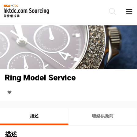
Ring Model Service
描述
聯絡供應商
描述