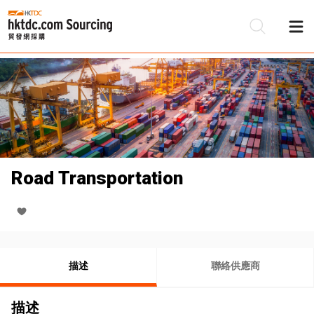
Road Transportation
描述
聯絡供應商
描述