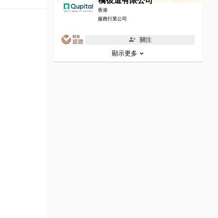
橋彼道有限公司
香港
服務行業公司
關注
顯示更多