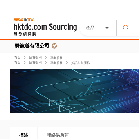
產品
橋彼道有限公司
首頁
所有類別
專業服務
首頁
所有類別
專業服務
資訊科技服務
描述
聯絡供應商