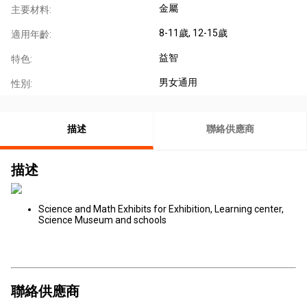
金屬
主要材料:
8-11歲
, 12-15歲
適用年齡:
益智
特色:
男女通用
性別:
描述
聯絡供應商
描述
Science and Math Exhibits for Exhibition, Learning center,
Science Museum and schools
聯絡供應商