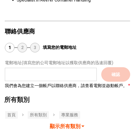
Specialist In Reefer Container Handling
聯絡供應商
填寫您的電郵地址
1
2
3
電郵地址
(填寫您的公司電郵地址以獲取供應商的迅速回覆)
確認
我們會為您建立一個帳戶以聯絡供應商，請查看電郵並啟動帳戶。
所有類別
首頁
所有類別
專業服務
顯示所有類別