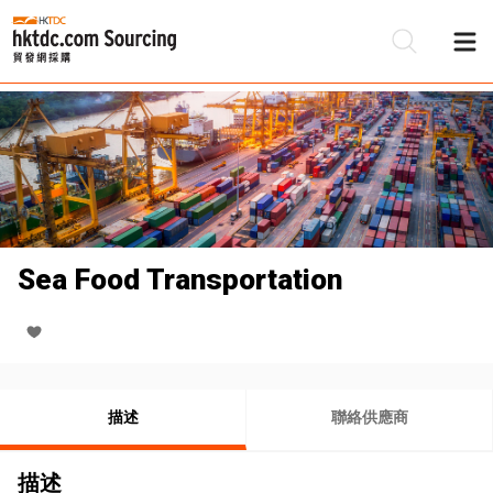
Sea Food Transportation
描述
聯絡供應商
描述