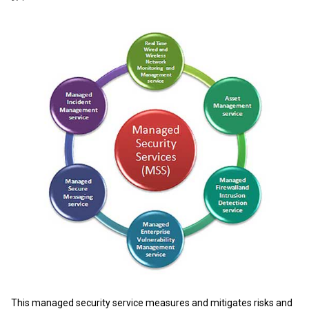
This managed security service measures and mitigates risks and