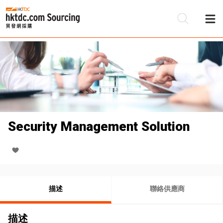
Security Management Solution
描述
聯絡供應商
描述