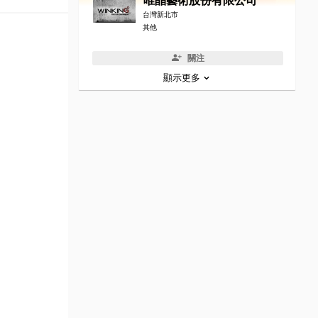
唯晶藝術股份有限公司
台灣新北市
其他
關注
顯示更多