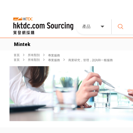
產品
Mintek
首頁
所有類別
專業服務
首頁
所有類別
專業服務
商業研究，管理，諮詢和一般服務