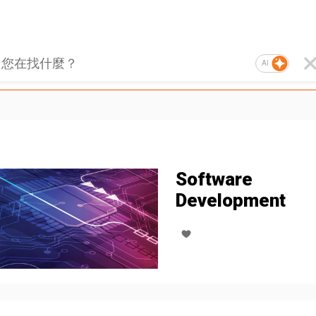
AI
Software
Development