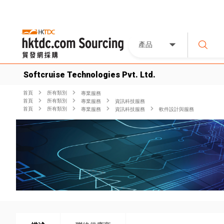
產品
Softcruise Technologies Pvt. Ltd.
首頁
所有類別
專業服務
首頁
所有類別
專業服務
資訊科技服務
首頁
所有類別
專業服務
資訊科技服務
軟件設計與服務