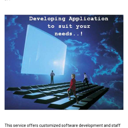
This service offers customized software development and staff