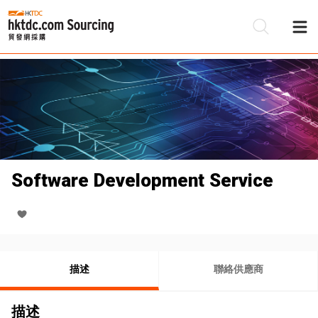
Software Development Service
描述
聯絡供應商
描述