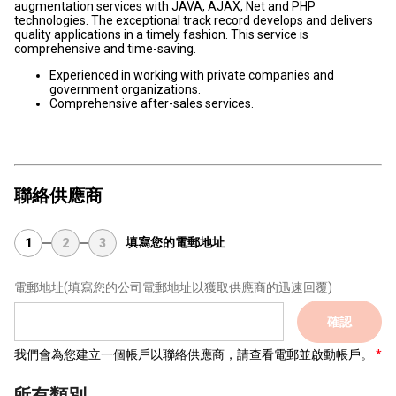
augmentation services with JAVA, AJAX, Net and PHP
technologies. The exceptional track record develops and delivers
quality applications in a timely fashion. This service is
comprehensive and time-saving.
Experienced in working with private companies and
government organizations.
Comprehensive after-sales services.
聯絡供應商
填寫您的電郵地址
1
2
3
電郵地址
(填寫您的公司電郵地址以獲取供應商的迅速回覆)
確認
我們會為您建立一個帳戶以聯絡供應商，請查看電郵並啟動帳戶。