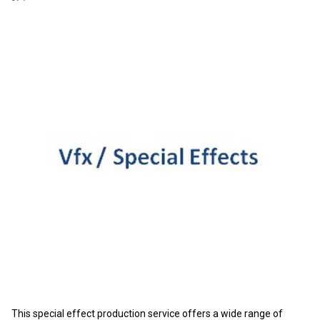
This special effect production service offers a wide range of