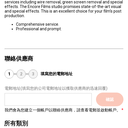
services including wire removal, green screen removal and special
effects. The Encore Films studio promises state-of-the-art visual
and special effects. This is an excellent choice for your film's post
production.
Comprehensive service.
Professional and prompt.
聯絡供應商
填寫您的電郵地址
1
2
3
電郵地址
(填寫您的公司電郵地址以獲取供應商的迅速回覆)
確認
我們會為您建立一個帳戶以聯絡供應商，請查看電郵並啟動帳戶。
所有類別