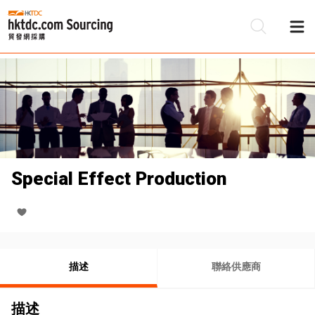
Special Effect Production
描述
聯絡供應商
描述