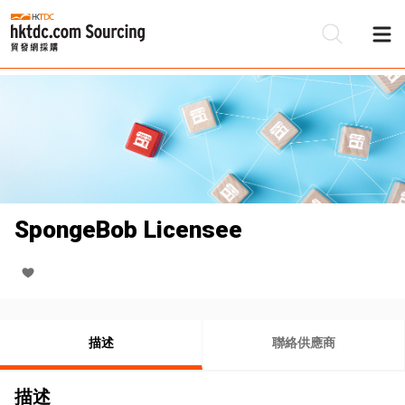
SpongeBob Licensee
描述
聯絡供應商
描述