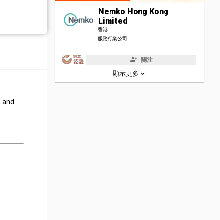
Nemko Hong Kong
Limited
香港
服務行業公司
關注
顯示更多
, and