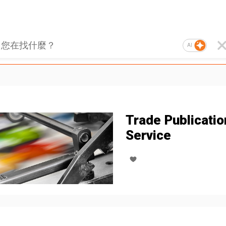
AI
Trade Publicatio
Service