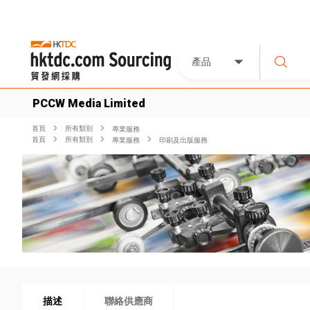
產品
PCCW Media Limited
首頁
所有類別
專業服務
首頁
所有類別
專業服務
印刷及出版服務
描述
聯絡供應商