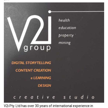
V2i Pty. Ltd has over 30 years of international experience in