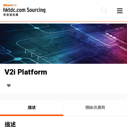
V2i Platform
描述
聯絡供應商
描述