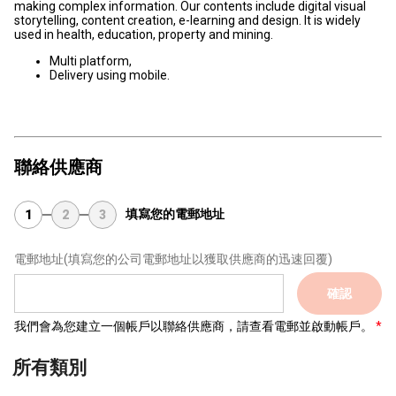
making complex information. Our contents include digital visual
storytelling, content creation, e-learning and design. It is widely
used in health, education, property and mining.
Multi platform,
Delivery using mobile.
聯絡供應商
填寫您的電郵地址
1
2
3
電郵地址
(填寫您的公司電郵地址以獲取供應商的迅速回覆)
確認
我們會為您建立一個帳戶以聯絡供應商，請查看電郵並啟動帳戶。
所有類別