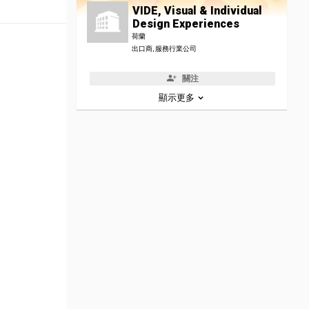
VIDE, Visual & Individual
Design Experiences
荷蘭
出口商, 服務行業公司
關注
顯示更多