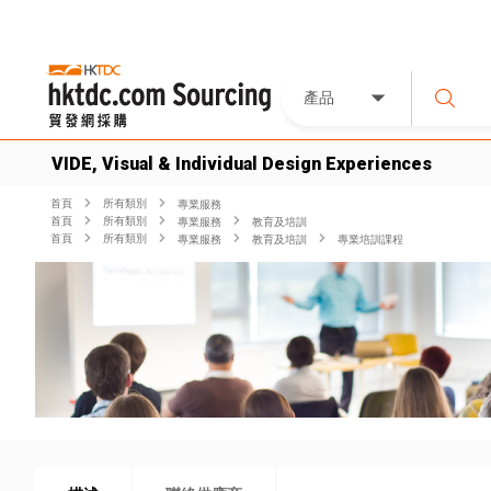
產品
VIDE, Visual & Individual Design Experiences
首頁
所有類別
專業服務
首頁
所有類別
專業服務
教育及培訓
首頁
所有類別
專業服務
教育及培訓
專業培訓課程