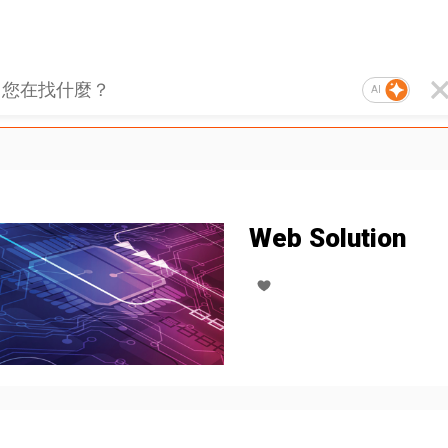
AI
Web Solution