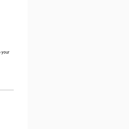
p your