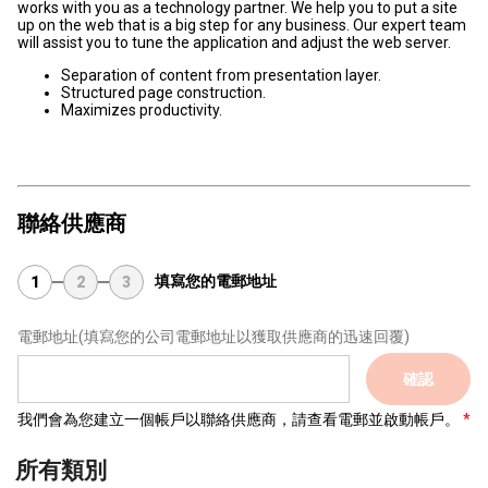
works with you as a technology partner. We help you to put a site
up on the web that is a big step for any business. Our expert team
will assist you to tune the application and adjust the web server.
Separation of content from presentation layer.
Structured page construction.
Maximizes productivity.
聯絡供應商
填寫您的電郵地址
1
2
3
電郵地址
(填寫您的公司電郵地址以獲取供應商的迅速回覆)
確認
我們會為您建立一個帳戶以聯絡供應商，請查看電郵並啟動帳戶。
所有類別