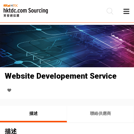
Website Developement Service
描述
聯絡供應商
描述