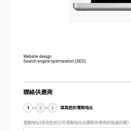
Website design
Search engine optimization (SEO)
聯絡供應商
填寫您的電郵地址
1
2
3
電郵地址
(填寫您的公司電郵地址以獲取供應商的迅速回覆)