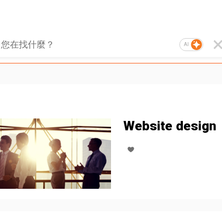
AI
Website design