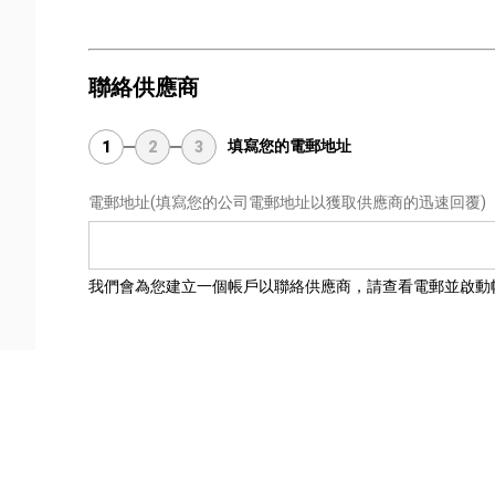
聯絡供應商
填寫您的電郵地址
1
2
3
電郵地址
(填寫您的公司電郵地址以獲取供應商的迅速回覆)
我們會為您建立一個帳戶以聯絡供應商，請查看電郵並啟動