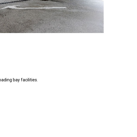
ading bay facilities.