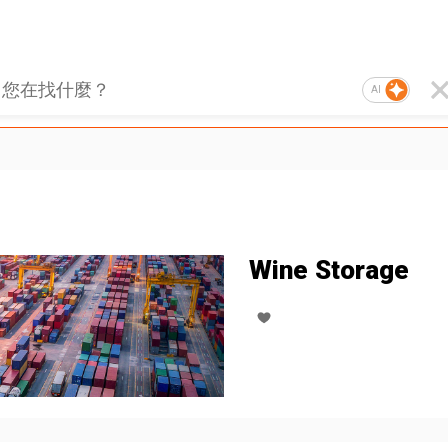
AI
Wine Storage