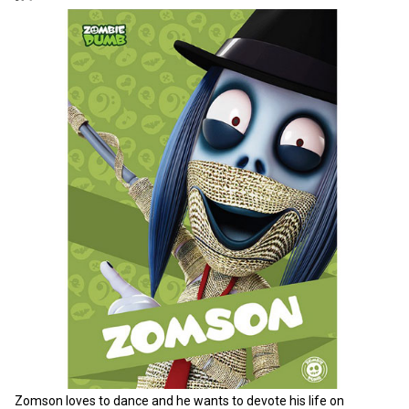
Zomson loves to dance and he wants to devote his life on