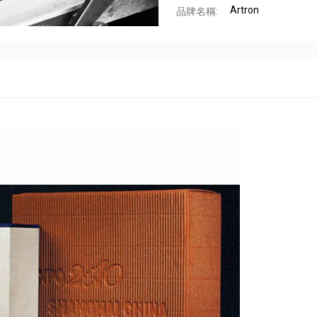
Artron
品牌名稱: