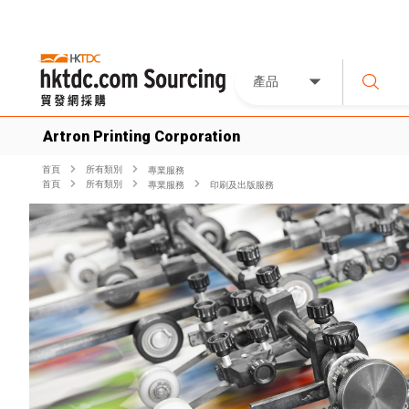
產品
Artron Printing Corporation
首頁
所有類別
專業服務
首頁
所有類別
專業服務
印刷及出版服務