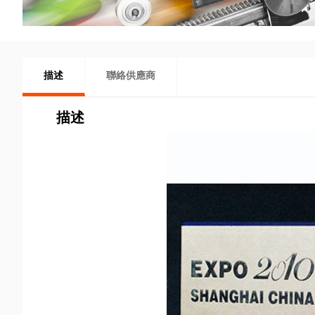
描述
聯絡供應商
描述