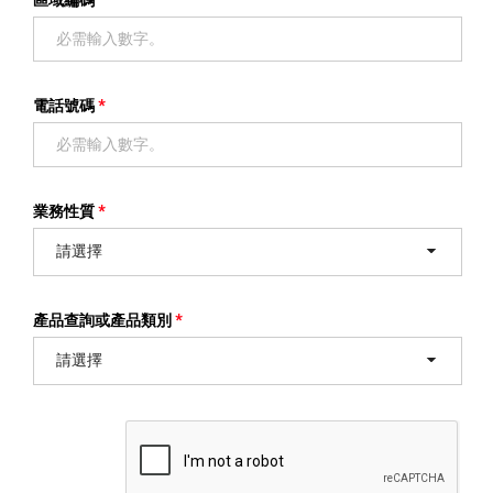
電話號碼
業務性質
請選擇
產品查詢或產品類別
請選擇