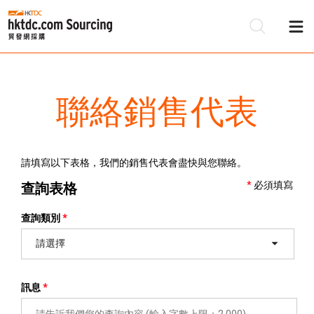
聯絡銷售代表
請填寫以下表格，我們的銷售代表會盡快與您聯絡。
必須填寫
查詢表格
查詢類別
請選擇
訊息