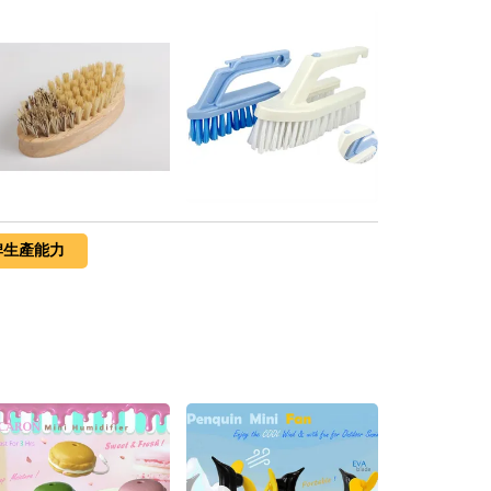
牌生產能力