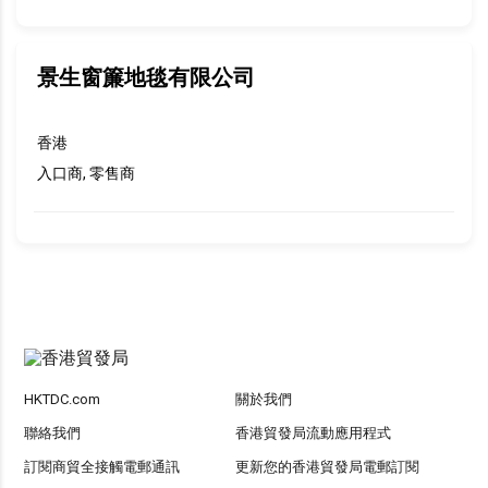
景生窗簾地毯有限公司
香港
入口商, 零售商
HKTDC.com
關於我們
聯絡我們
香港貿發局流動應用程式
訂閱商貿全接觸電郵通訊
更新您的香港貿發局電郵訂閱