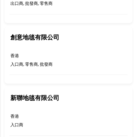
出口商, 批發商, 零售商
創意地毯有限公司
香港
入口商, 零售商, 批發商
新聯地毯有限公司
香港
入口商