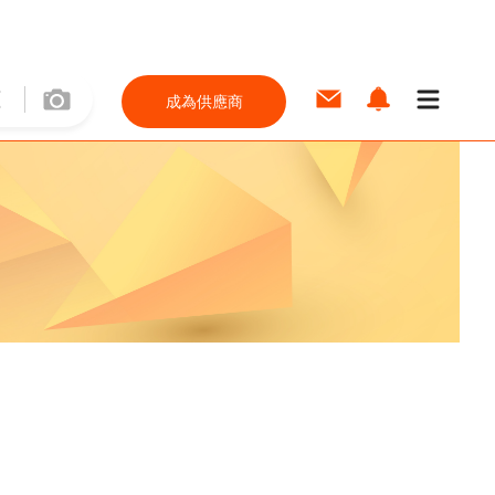
成為供應商