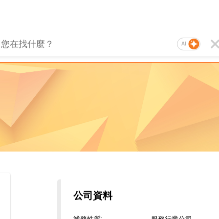
AI
公司資料