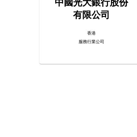
中國光大銀行股份
有限公司
香港
服務行業公司