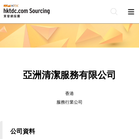
亞洲清潔服務有限公司
香港
服務行業公司
公司資料