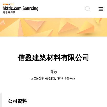
信盈建築材料有限公司
香港
入口代理, 分銷商, 服務行業公司
公司資料